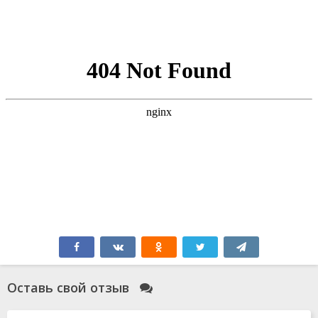
Оставь свой отзыв