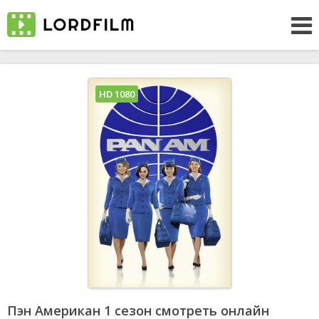
HD 1080
Пэн Американ 1 сезон смотреть онлайн