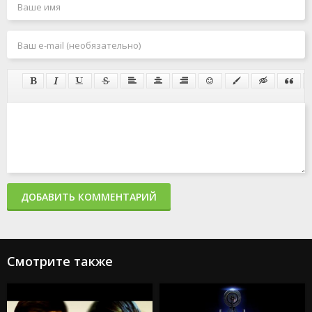
ДОБАВИТЬ КОММЕНТАРИЙ
Смотрите также