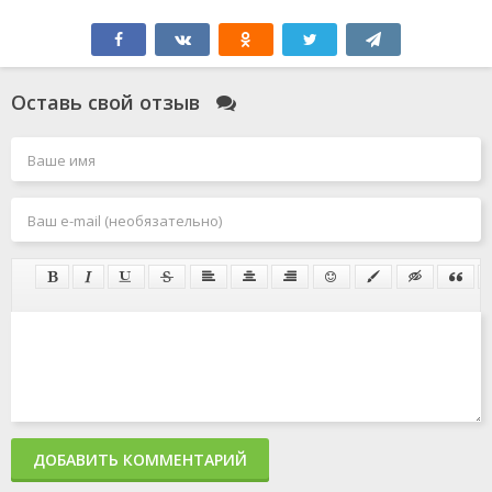
Оставь свой отзыв
ДОБАВИТЬ КОММЕНТАРИЙ