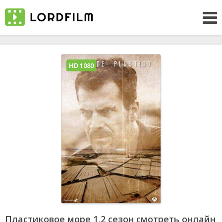
HD 1080
Пластиковое море 1,2 сезон смотреть онлайн