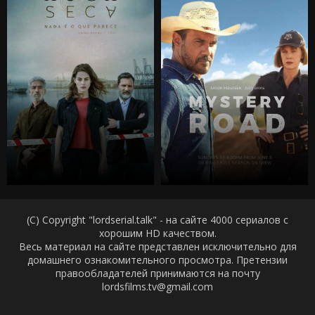
(C) Copyright "lordserial.talk" - на сайте 4000 сериалов с
хорошим HD качеством.
Весь материал на сайте представлен исключительно для
домашнего ознакомительного просмотра. Претензии
правообладателей принимаются на почту
lordsfilms.tv@gmail.com