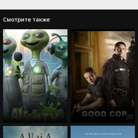
Смотрите также