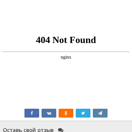
Оставь свой отзыв