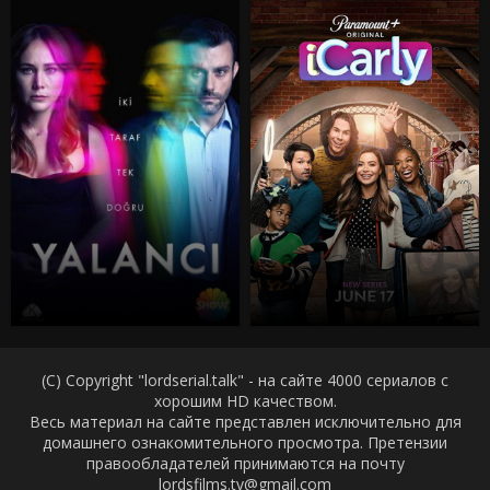
(C) Copyright "lordserial.talk" - на сайте 4000 сериалов с
хорошим HD качеством.
Весь материал на сайте представлен исключительно для
домашнего ознакомительного просмотра. Претензии
правообладателей принимаются на почту
lordsfilms.tv@gmail.com