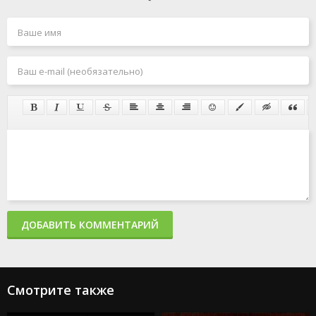
ДОБАВИТЬ КОММЕНТАРИЙ
Смотрите также