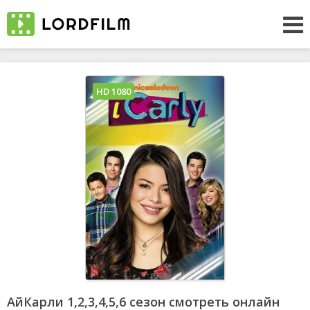
HD 1080
АйКарли 1,2,3,4,5,6 сезон смотреть онлайн