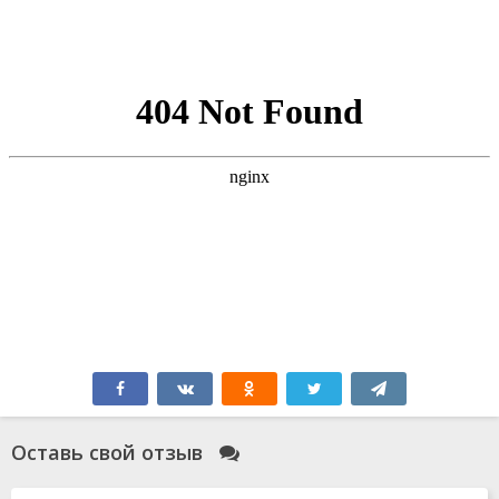
Оставь свой отзыв