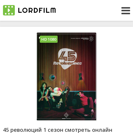
HD 1080
45 революций 1 сезон смотреть онлайн