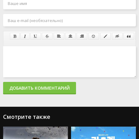
ДОБАВИТЬ КОММЕНТАРИЙ
Смотрите также