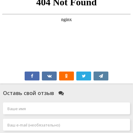
Оставь свой отзыв