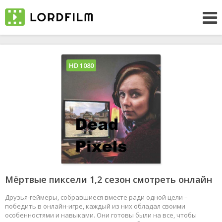
HD 1080
Мёртвые пиксели 1,2 сезон смотреть онлайн
Друзья-геймеры, собравшиеся вместе ради одной цели –
победить в онлайн-игре, каждый из них обладал своими
особенностями и навыками. Они готовы были на все, чтобы