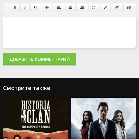
ДОБАВИТЬ КОММЕНТАРИЙ
Смотрите также