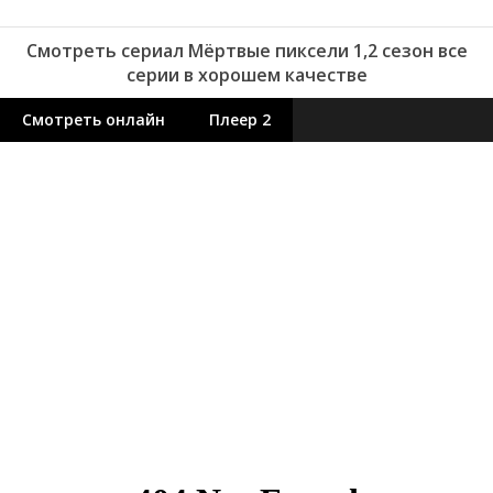
Смотреть сериал Мёртвые пиксели 1,2 сезон все
серии в хорошем качестве
Смотреть онлайн
Плеер 2