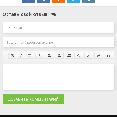
Оставь свой отзыв
ДОБАВИТЬ КОММЕНТАРИЙ