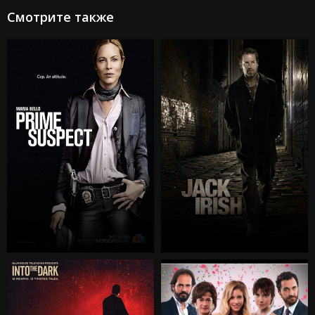
Смотрите также