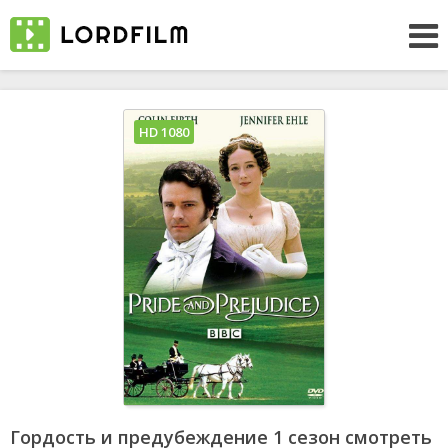
HD 1080
Гордость и предубеждение 1 сезон смотреть