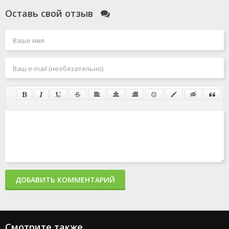
Оставь свой отзыв
ДОБАВИТЬ КОММЕНТАРИЙ
Смотрите также