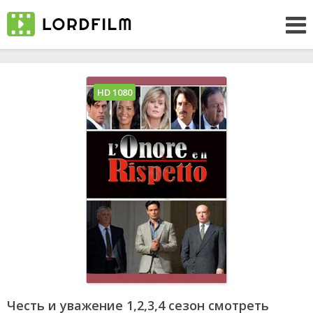
HD 1080
Честь и уважение 1,2,3,4 сезон смотреть