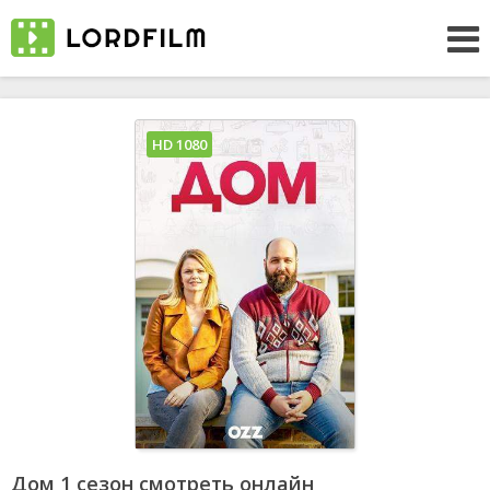
HD 1080
Дом 1 сезон смотреть онлайн