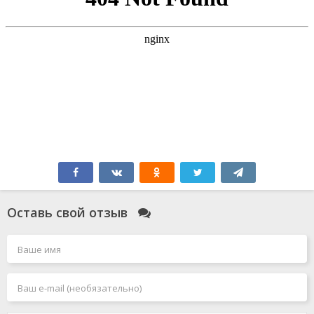
Оставь свой отзыв