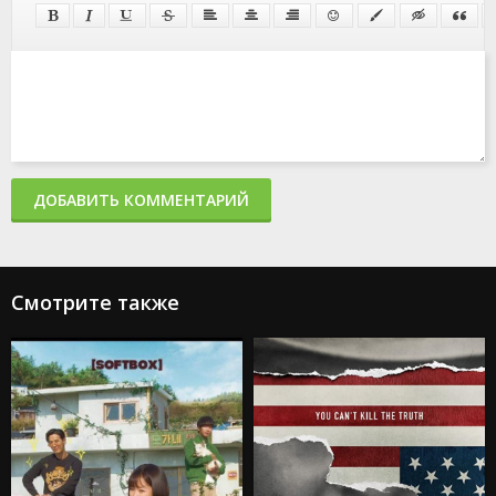
ДОБАВИТЬ КОММЕНТАРИЙ
Смотрите также