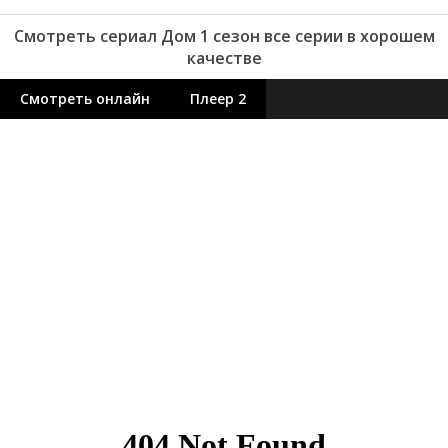
Смотреть сериал Дом 1 сезон все серии в хорошем
качестве
Смотреть онлайн
Плеер 2