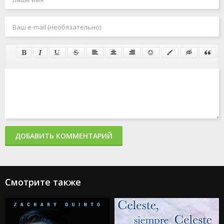
ДОБАВИТЬ КОММЕНТАРИЙ
Смотрите также