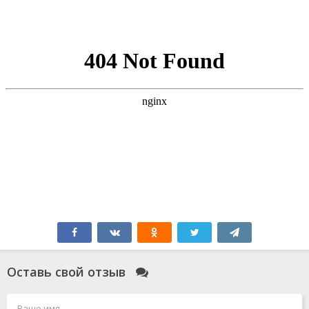
Оставь свой отзыв