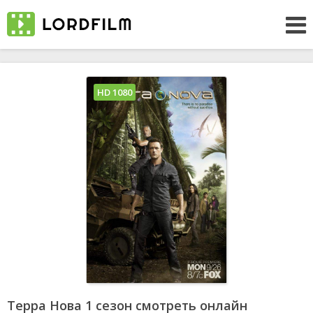
HD 1080
Терра Нова 1 сезон смотреть онлайн