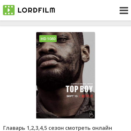
HD 1080
Главарь 1,2,3,4,5 сезон смотреть онлайн