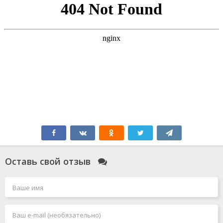
Оставь свой отзыв