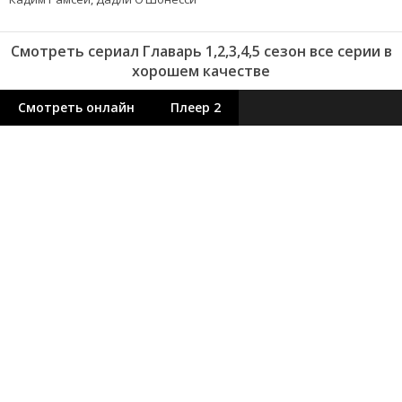
Смотреть сериал Главарь 1,2,3,4,5 сезон все серии в
хорошем качестве
Смотреть онлайн
Плеер 2