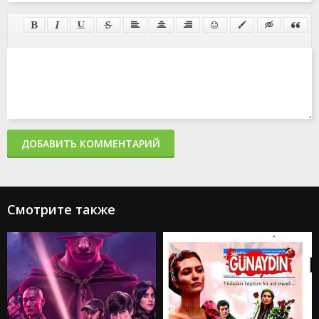
ДОБАВИТЬ КОММЕНТАРИЙ
Смотрите также