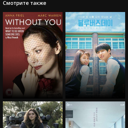
Смотрите также