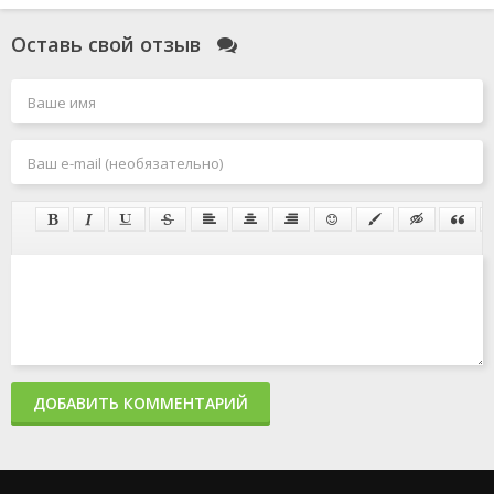
Оставь свой отзыв
ДОБАВИТЬ КОММЕНТАРИЙ