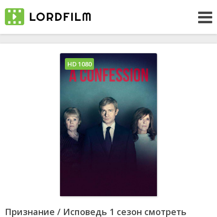
HD 1080
Признание / Исповедь 1 сезон смотреть