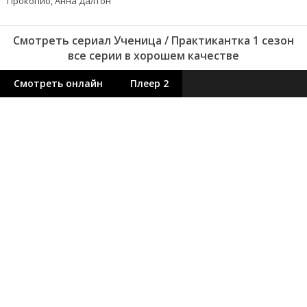
Прокопио, Анна Далтон
Смотреть сериал Ученица / Практикантка 1 сезон
все серии в хорошем качестве
Смотреть онлайн
Плеер 2