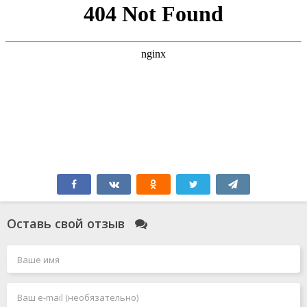
Оставь свой отзыв