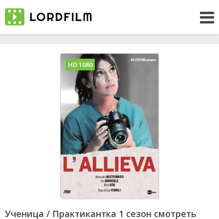
HD 1080
Ученица / Практикантка 1 сезон смотреть