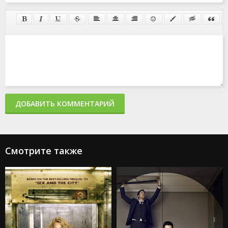
ДОБАВИТЬ КОММЕНТАРИЙ
Смотрите также