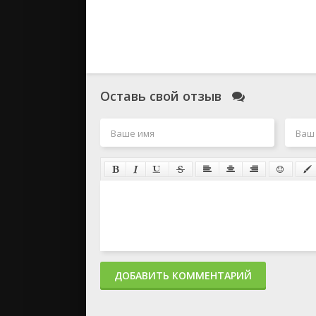
Оставь свой отзыв
ДОБАВИТЬ КОММЕНТАРИЙ