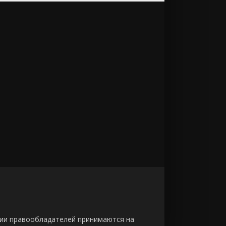
зии правообладателей принимаются на