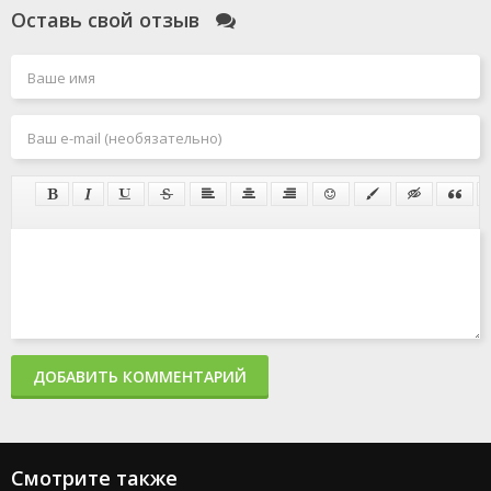
Оставь свой отзыв
ДОБАВИТЬ КОММЕНТАРИЙ
Смотрите также