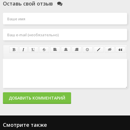
Оставь свой отзыв
ДОБАВИТЬ КОММЕНТАРИЙ
Смотрите также