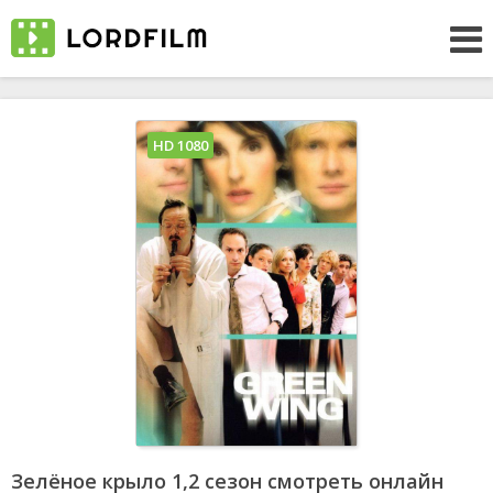
HD 1080
Зелёное крыло 1,2 сезон смотреть онлайн