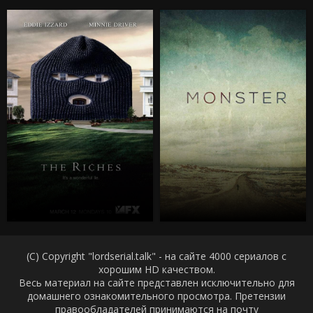
(C) Copyright "lordserial.talk" - на сайте 4000 сериалов с
хорошим HD качеством.
Весь материал на сайте представлен исключительно для
домашнего ознакомительного просмотра. Претензии
правообладателей принимаются на почту