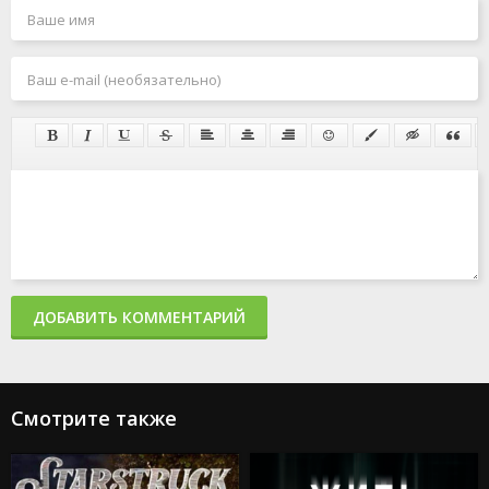
ДОБАВИТЬ КОММЕНТАРИЙ
Смотрите также