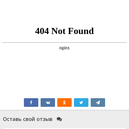
Оставь свой отзыв