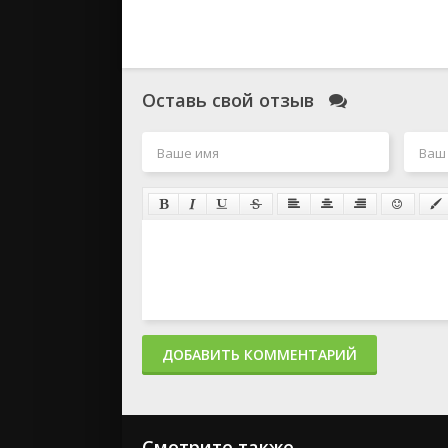
Оставь свой отзыв
ДОБАВИТЬ КОММЕНТАРИЙ
Смотрите также