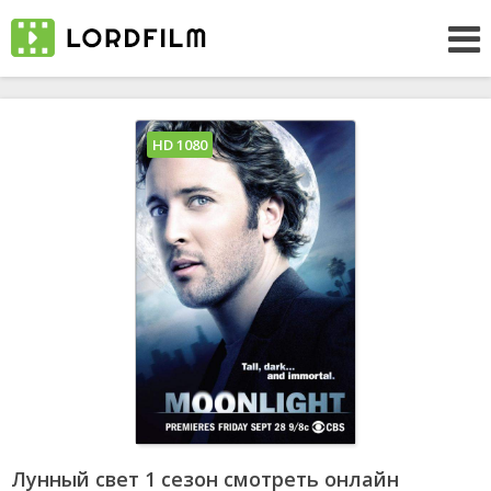
HD 1080
Лунный свет 1 сезон смотреть онлайн