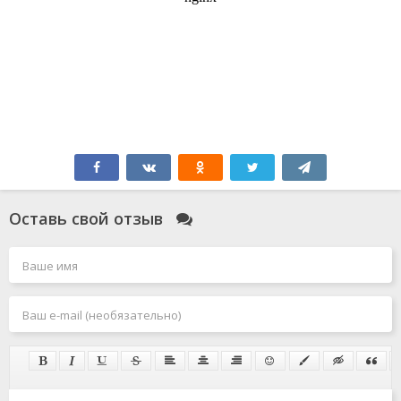
Оставь свой отзыв