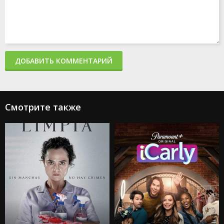
ДОБАВИТЬ КОММЕНТАРИЙ
Смотрите также