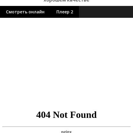
Смотреть онлайн
Плеер 2