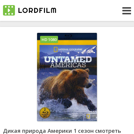
HD 1080
Дикая природа Америки 1 сезон смотреть