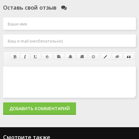
Оставь свой отзыв
ДОБАВИТЬ КОММЕНТАРИЙ
Смотрите также