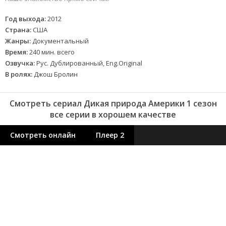
Год выхода:
2012
Страна:
США
Жанры:
Документальный
Время:
240 мин. всего
Озвучка:
Рус. Дублированный, Eng.Original
В ролях:
Джош Бролин
Смотреть сериал Дикая природа Америки 1 сезон
все серии в хорошем качестве
Смотреть онлайн
Плеер 2