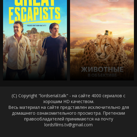
(C) Copyright "lordserial.talk" - на сайте 4000 сериалов с
хорошим HD качеством.
Весь материал на сайте представлен исключительно для
домашнего ознакомительного просмотра. Претензии
правообладателей принимаются на почту
lordsfilms.tv@gmail.com