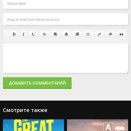
ДОБАВИТЬ КОММЕНТАРИЙ
Смотрите также