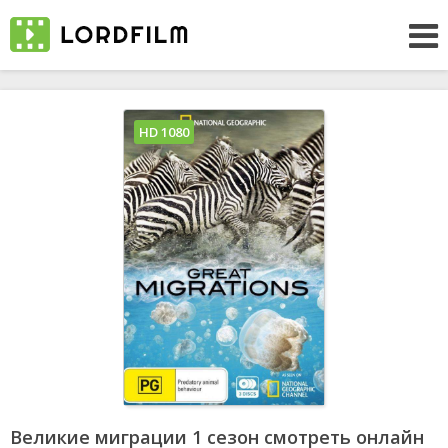
HD 1080
Великие миграции 1 сезон смотреть онлайн