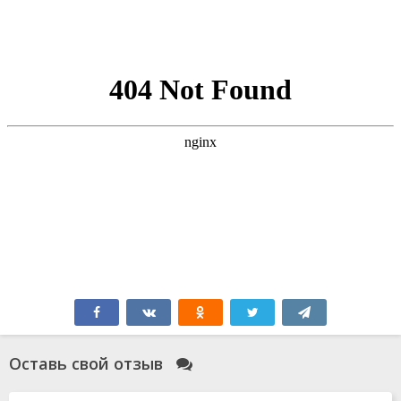
Оставь свой отзыв