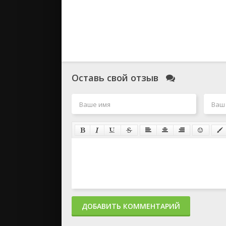
Оставь свой отзыв
ДОБАВИТЬ КОММЕНТАРИЙ