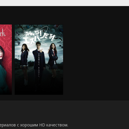
00 сериалов с хорошим HD качеством.