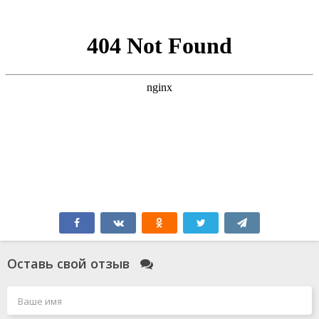
Оставь свой отзыв