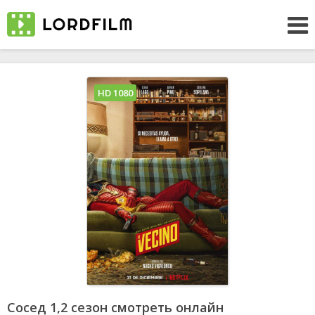
HD 1080
Сосед 1,2 сезон смотреть онлайн