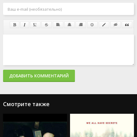
ДОБАВИТЬ КОММЕНТАРИЙ
Смотрите также