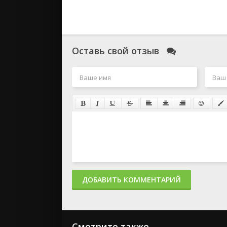
Оставь свой отзыв
ДОБАВИТЬ КОММЕНТАРИЙ
Смотрите также