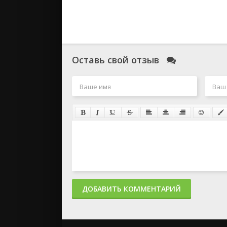
Оставь свой отзыв
ДОБАВИТЬ КОММЕНТАРИЙ