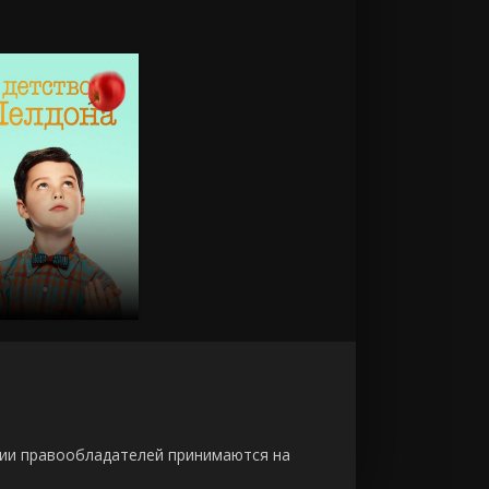
зии правообладателей принимаются на