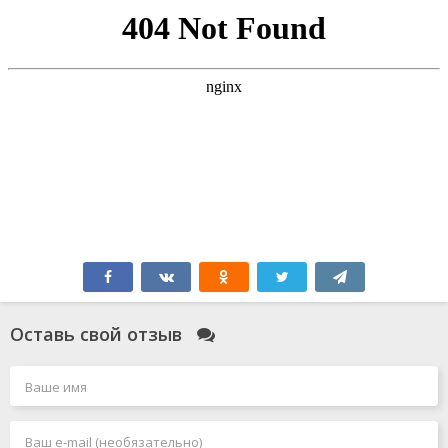
Оставь свой отзыв