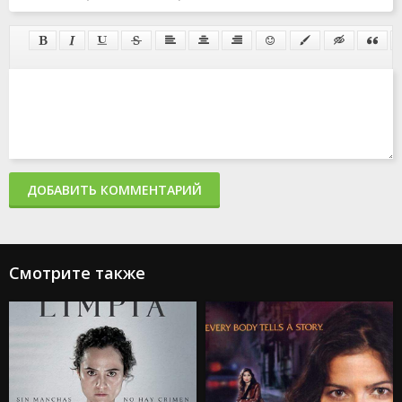
ДОБАВИТЬ КОММЕНТАРИЙ
Смотрите также