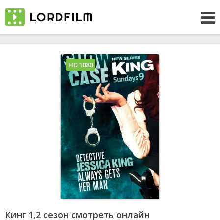
HD 1080
Кинг 1,2 сезон смотреть онлайн