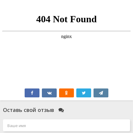
Оставь свой отзыв