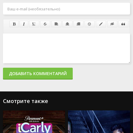
ДОБАВИТЬ КОММЕНТАРИЙ
Смотрите также