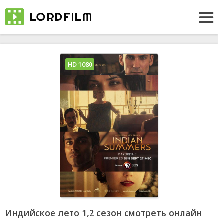
HD 1080
Индийское лето 1,2 сезон смотреть онлайн