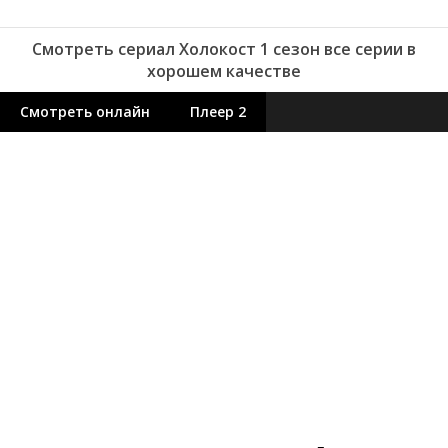
Смотреть сериал Холокост 1 сезон все серии в
хорошем качестве
Смотреть онлайн
Плеер 2