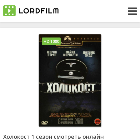
HD 1080
Холокост 1 сезон смотреть онлайн