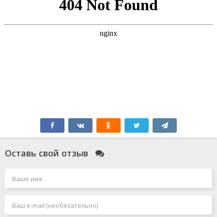
Оставь свой отзыв