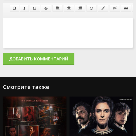
ДОБАВИТЬ КОММЕНТАРИЙ
Смотрите также