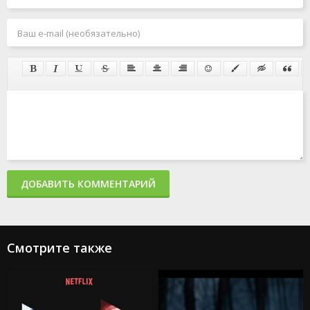
ДОБАВИТЬ КОММЕНТАРИЙ
Смотрите также