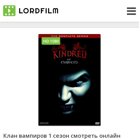
HD 1080
Клан вампиров 1 сезон смотреть онлайн