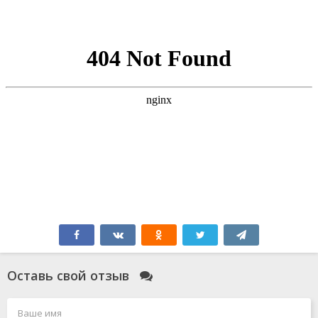
Оставь свой отзыв