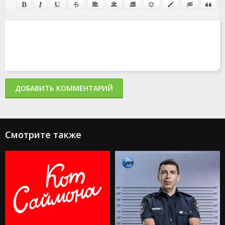
ДОБАВИТЬ КОММЕНТАРИЙ
Смотрите также