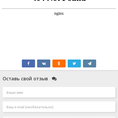
Оставь свой отзыв