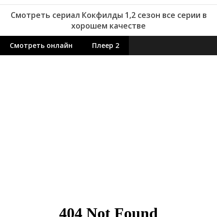
Смотреть сериал Кокфилды 1,2 сезон все серии в
хорошем качестве
Смотреть онлайн
Плеер 2