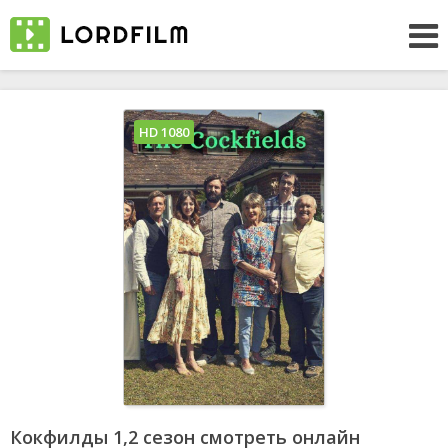
HD 1080
Кокфилды 1,2 сезон смотреть онлайн