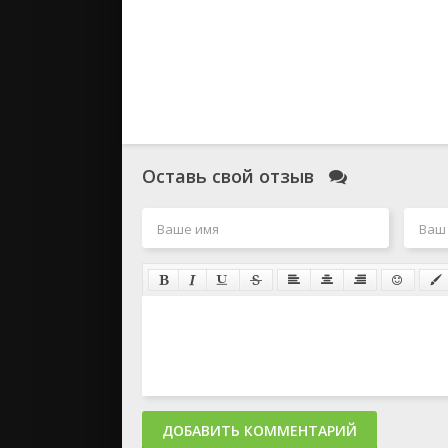
Оставь свой отзыв
ДОБАВИТЬ КОММЕНТАРИЙ