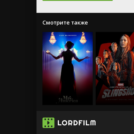
Смотрите также