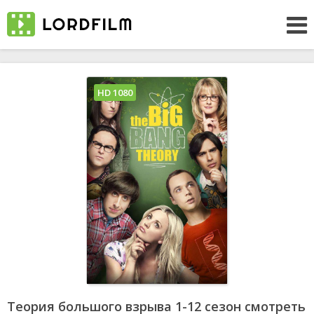
HD 1080
Теория большого взрыва 1-12 сезон смотреть