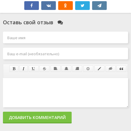
Оставь свой отзыв
ДОБАВИТЬ КОММЕНТАРИЙ