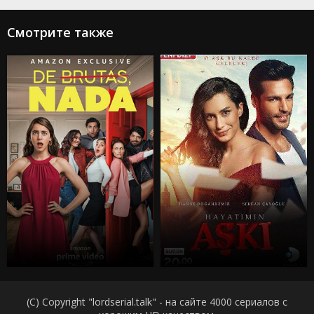
Смотрите также
(C) Copyright "lordserial.talk" - на сайте 4000 сериалов с